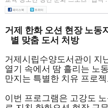
|
페이스북
트위터
거제 한화 오션 현장 노동
별 맞춤 도서 처방
거제시립수양도서관이 지
열기 속에서 땀 흘리는 노
만지는 특별한 치유 프로
이번 프로그램은 고강도 노
로 지친 한화오션 현장 근