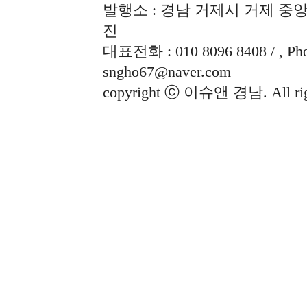
발행소 : 경남 거제시 거제 중앙로
진
대표전화 : 010 8096 8408 / , Phon
sngho67@naver.com
copyright ⓒ 이슈앤 경남. All righ