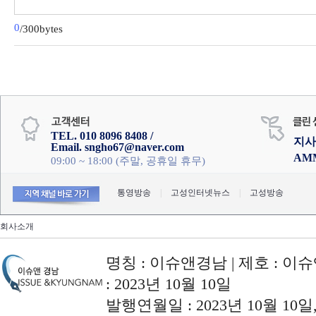
0
/300bytes
TEL. 010 8096 8408 /
지사
Email. sngho67@naver.com
AM
09:00 ~ 18:00 (주말, 공휴일 휴무)
통영방송
|
고성인터넷뉴스
|
고성방송
회사소개
명칭 : 이슈앤경남 | 제호 : 이슈
: 2023년 10월 10일
발행연월일 : 2023년 10월 10