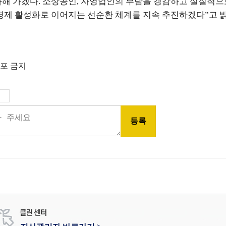
화해 가겠다
.
소상공인
,
자영업인의 부담을 경감하고 실질적으
경제 활성화로 이어지는 선순환 체계를 지속 추진하겠다
”
고 
배포 금지