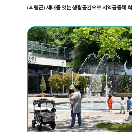
(
의령군
)
세대를 잇는 생활공간으로 지역공동체 