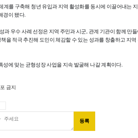
체계를 구축해 청년 유입과 지역 활성화를 동시에 이끌어내는 지
배경이 됐다
.
달성과 우수 사례 선정은 지역 주민과 시군
,
관계 기관이 함께 만들
책을 적극 추진해 도민이 체감할 수 있는 성과를 창출하고 지역
특성에 맞는 균형성장 사업을 지속 발굴해 나갈 계획이다
.
배포 금지