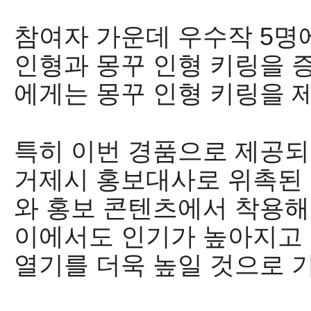
참여자 가운데 우수작
5
명
인형과 몽꾸 인형 키링을 
에게는 몽꾸 인형 키링을 
특히 이번 경품으로 제공되
거제시 홍보대사로 위촉된 
와 홍보 콘텐츠에서 착용해
이에서도 인기가 높아지고
열기를 더욱 높일 것으로 