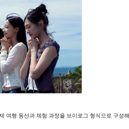
제 여행 동선과 체험 과정을 브이로그 형식으로 구성