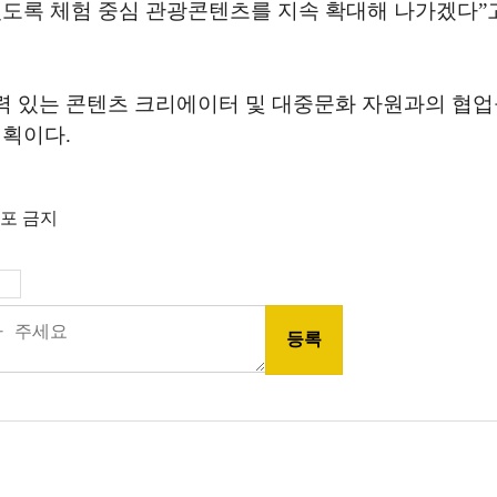
있도록 체험 중심 관광콘텐츠를 지속 확대해 나가겠다
”
력 있는 콘텐츠 크리에이터 및 대중문화 자원과의 협업
계획이다
.
배포 금지