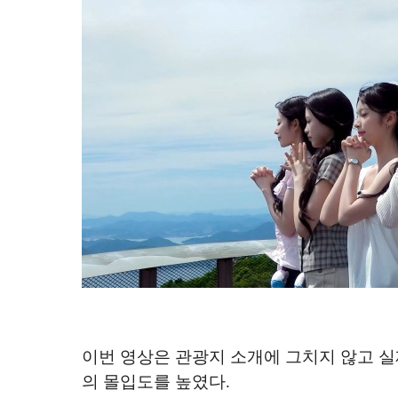
이번 영상은 관광지 소개에 그치지 않고 실
의 몰입도를 높였다
.