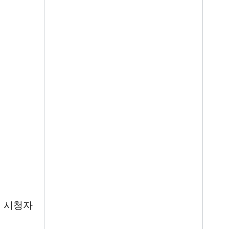
해 시청자