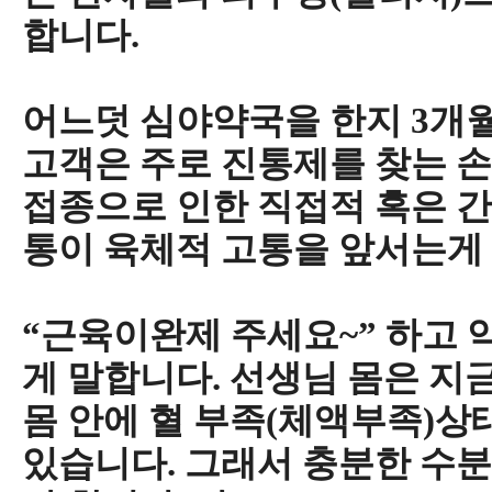
합니다.
어느덧 심야약국을 한지 3개
고객은 주로 진통제를 찾는 
접종으로 인한 직접적 혹은 
통이 육체적 고통을 앞서는게
“근육이완제 주세요~” 하고 
게 말합니다. 선생님 몸은 지
몸 안에 혈 부족(체액부족)
있습니다. 그래서 충분한 수