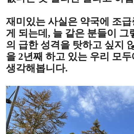
재미있는 사실은 약국에 조급
게 되는데, 늘 같은 분들이 그
의 급한 성격을 탓하고 싶지 
을 2년째 하고 있는 우리 모
생각해봅니다.