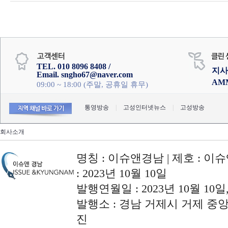
TEL. 010 8096 8408 /
지사
Email. sngho67@naver.com
AM
09:00 ~ 18:00 (주말, 공휴일 휴무)
통영방송
|
고성인터넷뉴스
|
고성방송
회사소개
명칭 : 이슈앤경남 | 제호 : 이슈
: 2023년 10월 10일
발행연월일 : 2023년 10월 10
발행소 : 경남 거제시 거제 중앙로
진