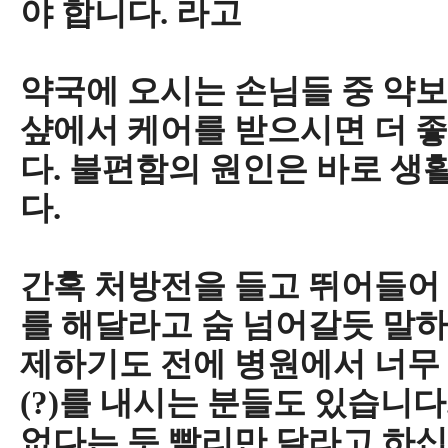
야 합니다. 라고
약국에 오시는 손님들 중 약
샾에서 케어를 받으시면 더 좋
다. 불편함의 원인은 바로 생
다.
간혹 처방전을 들고 뛰어들어 
를 해달라고 숨 넘어갈듯 말하
제하기도 전에 병원에서 너무
(?)를 내시는 분들도 있습니다
없다는 듯 빨리만 달라고 하십