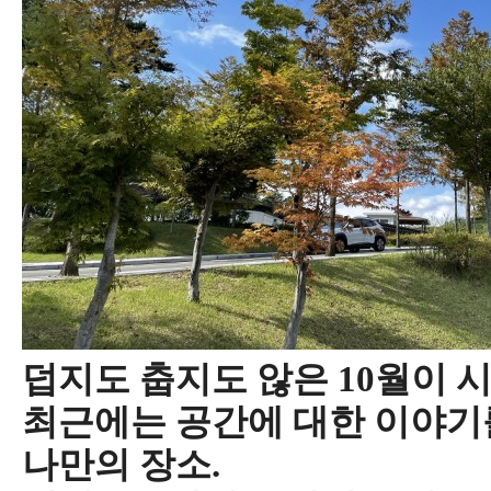
덥지도 춥지도 않은 10월이 
최근에는 공간에 대한 이야기를
나만의 장소.