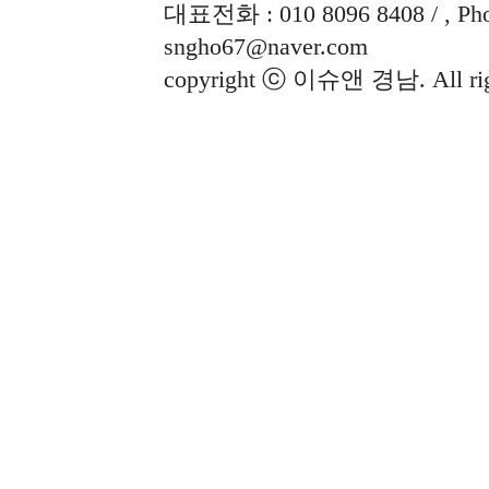
대표전화 : 010 8096 8408 / , Phon
sngho67@naver.com
copyright ⓒ 이슈앤 경남. All righ